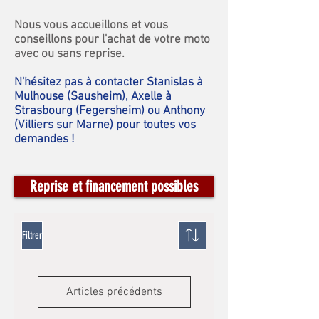
Nous vous accueillons et vous
conseillon
s
pour l'achat de votre moto
avec ou sans reprise.
N'hésitez pas à contacter Stanislas à
Mulhouse (Sausheim), Axelle à
Strasbourg (Fegersheim) ou Anthony
(Villiers sur Marne) pour toutes vos
demandes !
Reprise et financement possibles
Filtrer
Articles précédents