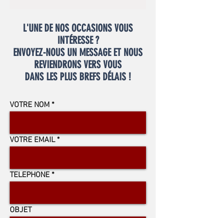
L'UNE DE NOS OCCASIONS VOUS
INTÉRESSE ?
ENVOYEZ-NOUS UN MESSAGE ET NOUS
REVIENDRONS VERS VOUS
DANS LES PLUS BREFS DÉLAIS !
VOTRE NOM
VOTRE EMAIL
TELEPHONE
OBJET