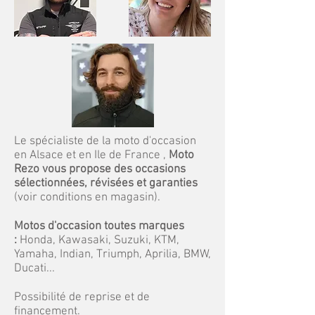
Le spécialiste de la moto d'occasion
en Alsace et en Ile de France ,
Moto
Rezo vous propose des occasions
sélectionnées, révisées et garanties
(voir conditions en magasin).
Motos d'occasion toutes marques
:
Honda, Kawasaki, Suzuki, KTM,
Yamaha, Indian, Triumph, Aprilia, BMW,
Ducati...
Possibilité de reprise et de
financement.