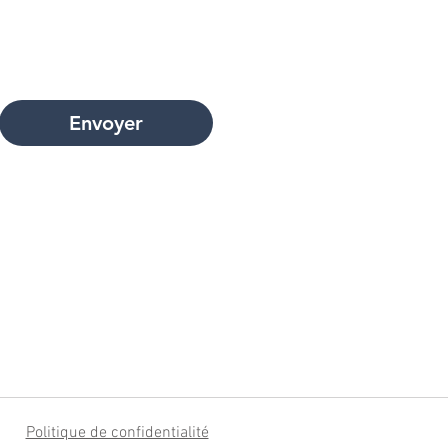
Envoyer
Politique de confidentialité